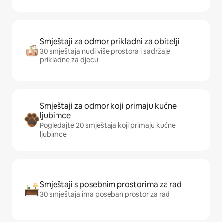
Smještaji za odmor prikladni za obitelji
30 smještaja nudi više prostora i sadržaje
prikladne za djecu
Smještaji za odmor koji primaju kućne
ljubimce
Pogledajte 20 smještaja koji primaju kućne
ljubimce
Smještaji s posebnim prostorima za rad
30 smještaja ima poseban prostor za rad