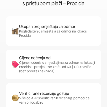
s pristupom plaži – Procida
Ukupan broj smještaja za odmor
Pogledajte 90 smještaja za odmor na lokaciji
Procida
Cijene noćenja od
Cijene noćenja u smještajima za odmor na lokaciji
Procida u prosjeku se kreću od 60 $ USD naviše
(bez poreza i naknada)
Verificirane recenzije gostiju
Više od 4.470 verificiranih recenzija pomoći će
vam pri odabiru