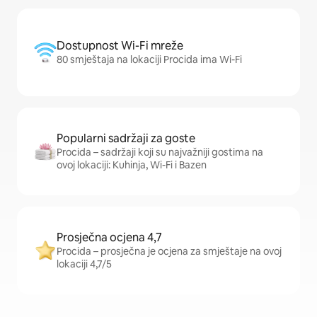
Dostupnost Wi-Fi mreže
80 smještaja na lokaciji Procida ima Wi-Fi
Popularni sadržaji za goste
Procida – sadržaji koji su najvažniji gostima na
ovoj lokaciji: Kuhinja, Wi-Fi i Bazen
Prosječna ocjena 4,7
Procida – prosječna je ocjena za smještaje na ovoj
lokaciji 4,7/5