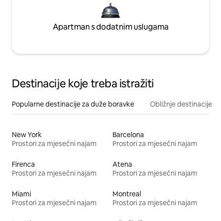
Apartman s dodatnim uslugama
Destinacije koje treba istražiti
Popularne destinacije za duže boravke
Obližnje destinacije
New York
Barcelona
Prostori za mjesečni najam
Prostori za mjesečni najam
Firenca
Atena
Prostori za mjesečni najam
Prostori za mjesečni najam
Miami
Montreal
Prostori za mjesečni najam
Prostori za mjesečni najam