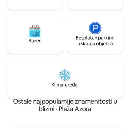
Besplatan parking
Bazen
u sklopu objekta
Klima-uređaj
Ostale najpopularnije znamenitosti u
blizini · Plaža Azora