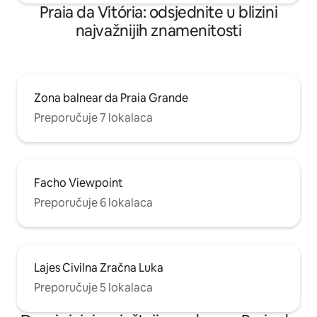
Praia da Vitória: odsjednite u blizini
najvažnijih znamenitosti
Zona balnear da Praia Grande
Preporučuje 7 lokalaca
Facho Viewpoint
Preporučuje 6 lokalaca
Lajes Civilna Zračna Luka
Preporučuje 5 lokalaca