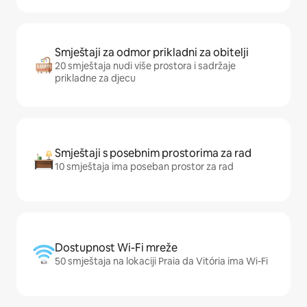
Smještaji za odmor prikladni za obitelji
20 smještaja nudi više prostora i sadržaje
prikladne za djecu
Smještaji s posebnim prostorima za rad
10 smještaja ima poseban prostor za rad
Dostupnost Wi-Fi mreže
50 smještaja na lokaciji Praia da Vitória ima Wi-Fi