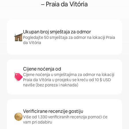
– Praia da Vitória
Ukupan broj smještaja za odmor
Pogledajte 50 smještaja za odmor na lokaciji Praia
da Vitória
Cijene noćenja od
Cijene noćenja u smještajima za odmor na lokaciji
Praia da Vitória u prosjeku se kreću od 10 $ USD
naviše (bez poreza i naknada)
Verificirane recenzije gostiju
Više od 1.330 verificiranih recenzija pomoći će
vam pri odabiru