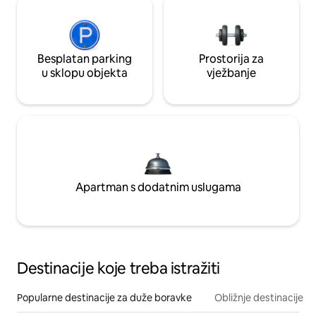
Besplatan parking
Prostorija za
u sklopu objekta
vježbanje
Apartman s dodatnim uslugama
Destinacije koje treba istražiti
Popularne destinacije za duže boravke
Obližnje destinacije