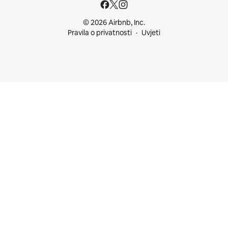
© 2026 Airbnb, Inc.
Pravila o privatnosti
Uvjeti