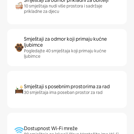
Smještaji za odmor prikladni za obitelji
10 smještaja nudi više prostora i sadržaje
prikladne za djecu
Smještaji za odmor koji primaju kućne
ljubimce
Pogledajte 40 smještaja koji primaju kućne
ljubimce
Smještaji s posebnim prostorima za rad
30 smještaja ima poseban prostor za rad
Dostupnost Wi-Fi mreže