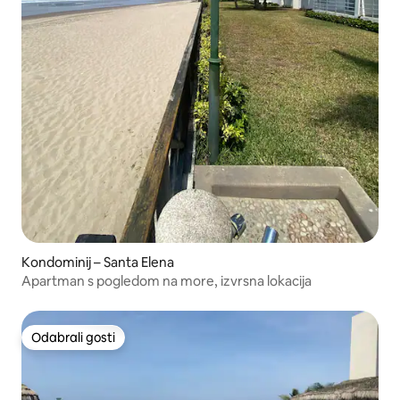
Kondominij – Santa Elena
Apartman s pogledom na more, izvrsna lokacija
Odabrali gosti
Odabrali gosti