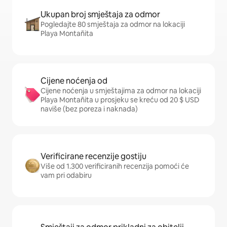
Ukupan broj smještaja za odmor
Pogledajte 80 smještaja za odmor na lokaciji
Playa Montañita
Cijene noćenja od
Cijene noćenja u smještajima za odmor na lokaciji
Playa Montañita u prosjeku se kreću od 20 $ USD
naviše (bez poreza i naknada)
Verificirane recenzije gostiju
Više od 1.300 verificiranih recenzija pomoći će
vam pri odabiru