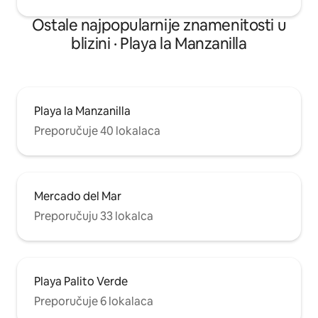
Ostale najpopularnije znamenitosti u
blizini · Playa la Manzanilla
Playa la Manzanilla
Preporučuje 40 lokalaca
Mercado del Mar
Preporučuju 33 lokalca
Playa Palito Verde
Preporučuje 6 lokalaca