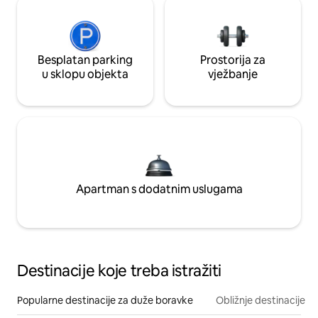
Besplatan parking
Prostorija za
u sklopu objekta
vježbanje
Apartman s dodatnim uslugama
Destinacije koje treba istražiti
Popularne destinacije za duže boravke
Obližnje destinacije