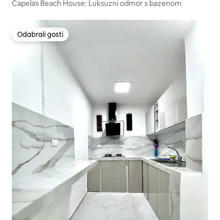
Capelas Beach House: Luksuzni odmor s bazenom
Odabrali gosti
Odabrali gosti