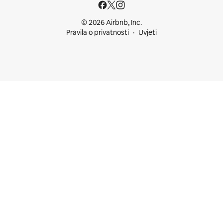
© 2026 Airbnb, Inc.
Pravila o privatnosti
Uvjeti