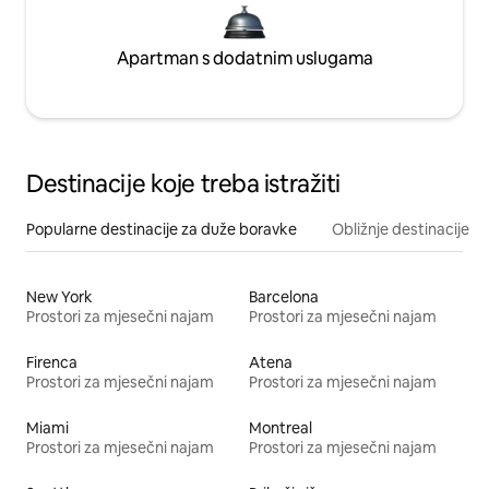
Apartman s dodatnim uslugama
Destinacije koje treba istražiti
Popularne destinacije za duže boravke
Obližnje destinacije
New York
Barcelona
Prostori za mjesečni najam
Prostori za mjesečni najam
Firenca
Atena
Prostori za mjesečni najam
Prostori za mjesečni najam
Miami
Montreal
Prostori za mjesečni najam
Prostori za mjesečni najam