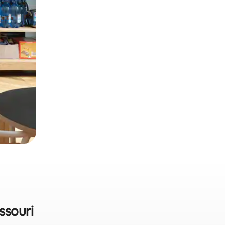
ssouri