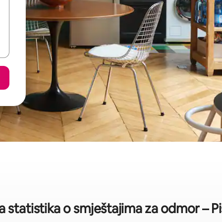
a statistika o smještajima za odmor – Pi