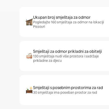
Ukupan broj smještaja za odmor
Pogledajte 160 smještaja za odmor na lokaciji
Pissouri
Smještaji za odmor prikladni za obitelji
130 smještaja nudi više prostora i sadržaje
prikladne za djecu
Smještaji s posebnim prostorima za rad
30 smještaja ima poseban prostor za rad