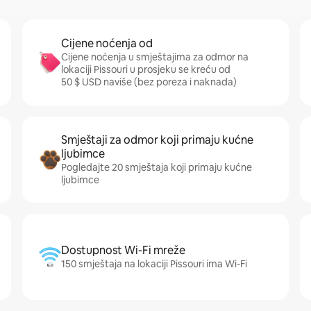
Cijene noćenja od
Cijene noćenja u smještajima za odmor na
lokaciji Pissouri u prosjeku se kreću od
50 $ USD naviše (bez poreza i naknada)
Smještaji za odmor koji primaju kućne
ljubimce
Pogledajte 20 smještaja koji primaju kućne
ljubimce
Dostupnost Wi-Fi mreže
150 smještaja na lokaciji Pissouri ima Wi-Fi