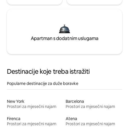
Apartman s dodatnim uslugama
Destinacije koje treba istražiti
Popularne destinacije za duže boravke
New York
Barcelona
Prostori za mjesečni najam
Prostori za mjesečni najam
Firenca
Atena
Prostori za mjesečni najam
Prostori za mjesečni najam