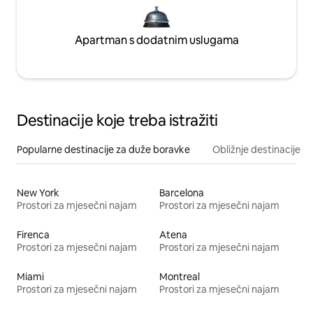
Apartman s dodatnim uslugama
Destinacije koje treba istražiti
Popularne destinacije za duže boravke
Obližnje destinacije
New York
Barcelona
Prostori za mjesečni najam
Prostori za mjesečni najam
Firenca
Atena
Prostori za mjesečni najam
Prostori za mjesečni najam
Miami
Montreal
Prostori za mjesečni najam
Prostori za mjesečni najam