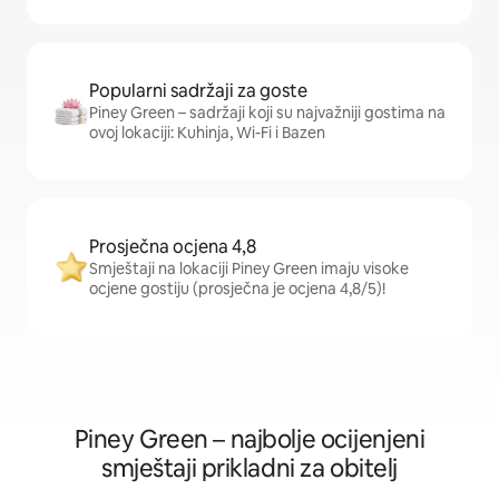
Popularni sadržaji za goste
Piney Green – sadržaji koji su najvažniji gostima na
ovoj lokaciji: Kuhinja, Wi-Fi i Bazen
Prosječna ocjena 4,8
Smještaji na lokaciji Piney Green imaju visoke
ocjene gostiju (prosječna je ocjena 4,8/5)!
Piney Green – najbolje ocijenjeni
smještaji prikladni za obitelj