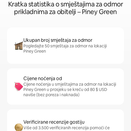
Kratka statistika o smještajima za odmor
prikladnima za obitelji – Piney Green
Ukupan broj smještaja za odmor
Pogledajte 50 smještaja za odmor na lokaciji
Piney Green
Cijene noćenja od
Cijene noćenja u smještajima za odmor na lokaciji
Piney Green u prosjeku se kreću od 80 $ USD
naviše (bez poreza i naknada)
Verificirane recenzije gostiju
Više od 3.500 verificiranih recenzija pomoći će