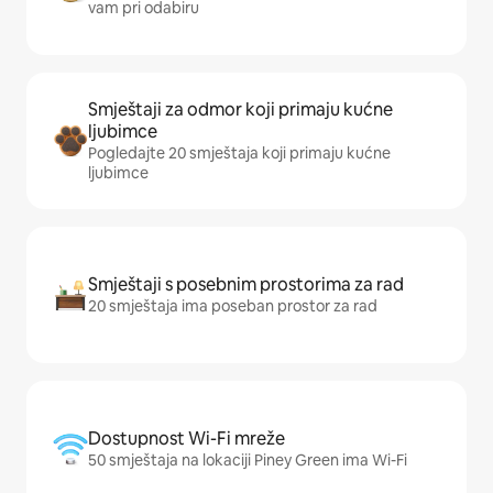
vam pri odabiru
Smještaji za odmor koji primaju kućne
ljubimce
Pogledajte 20 smještaja koji primaju kućne
ljubimce
Smještaji s posebnim prostorima za rad
20 smještaja ima poseban prostor za rad
Dostupnost Wi-Fi mreže
50 smještaja na lokaciji Piney Green ima Wi-Fi