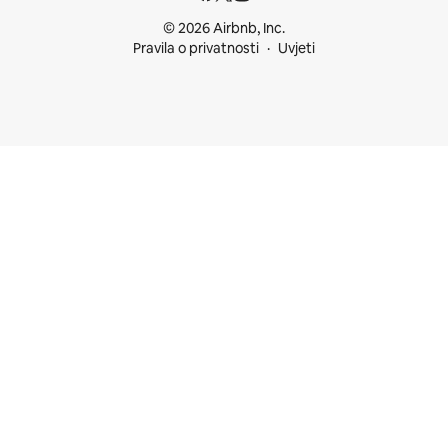
© 2026 Airbnb, Inc.
Pravila o privatnosti
Uvjeti