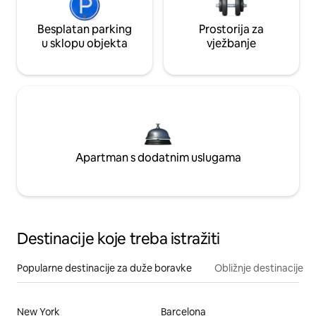
Besplatan parking
Prostorija za
u sklopu objekta
vježbanje
Apartman s dodatnim uslugama
Destinacije koje treba istražiti
Popularne destinacije za duže boravke
Obližnje destinacije
New York
Barcelona