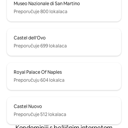
Museo Nazionale di San Martino
Preporučuje 800 lokalaca
Castel dell'Ovo
Preporučuje 699 lokalaca
Royal Palace Of Naples
Preporučuju 604 lokalca
Castel Nuovo
Preporučuje 512 lokalaca
Kondominiji s bežičnim internetom