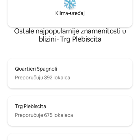
Klima-uređaj
Ostale najpopularnije znamenitosti u
blizini · Trg Plebiscita
Quartieri Spagnoli
Preporučuju 392 lokalca
Trg Plebiscita
Preporučuje 675 lokalaca