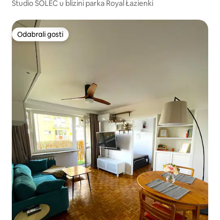
Studio SOLEC u blizini parka Royal Łazienki
Odabrali gosti
Odabrali gosti