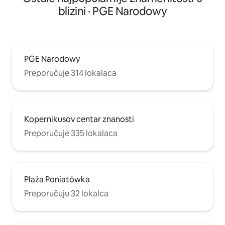
blizini · PGE Narodowy
PGE Narodowy
Preporučuje 314 lokalaca
Kopernikusov centar znanosti
Preporučuje 335 lokalaca
Plaża Poniatówka
Preporučuju 32 lokalca