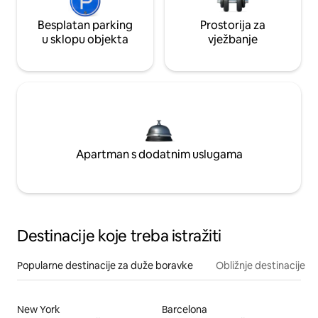
Besplatan parking
Prostorija za
u sklopu objekta
vježbanje
Apartman s dodatnim uslugama
Destinacije koje treba istražiti
Popularne destinacije za duže boravke
Obližnje destinacije
New York
Barcelona