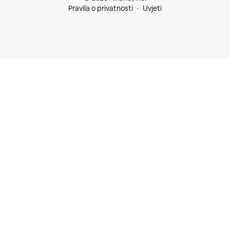
Pravila o privatnosti
Uvjeti