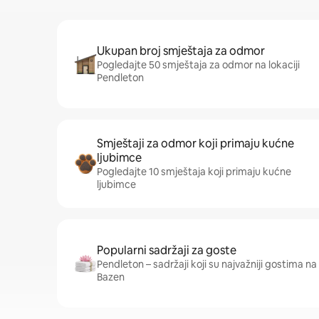
Ukupan broj smještaja za odmor
Pogledajte 50 smještaja za odmor na lokaciji
Pendleton
Smještaji za odmor koji primaju kućne
ljubimce
Pogledajte 10 smještaja koji primaju kućne
ljubimce
Popularni sadržaji za goste
Pendleton – sadržaji koji su najvažniji gostima na ov
Bazen