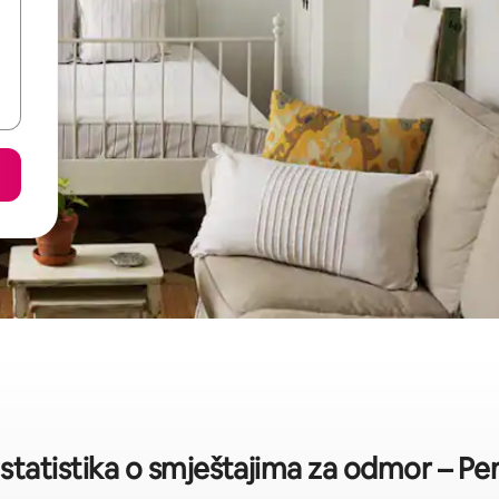
 statistika o smještajima za odmor – Pe