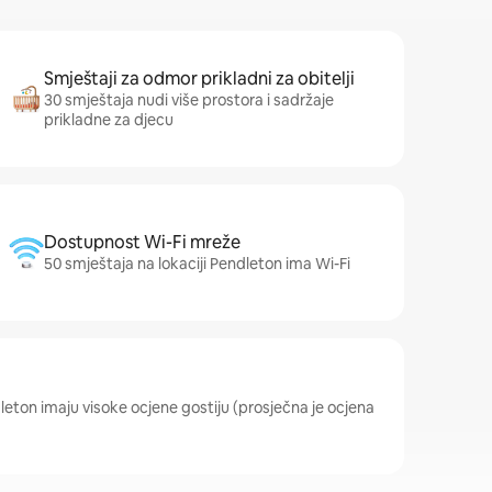
Smještaji za odmor prikladni za obitelji
30 smještaja nudi više prostora i sadržaje
prikladne za djecu
Dostupnost Wi-Fi mreže
50 smještaja na lokaciji Pendleton ima Wi-Fi
dleton imaju visoke ocjene gostiju (prosječna je ocjena