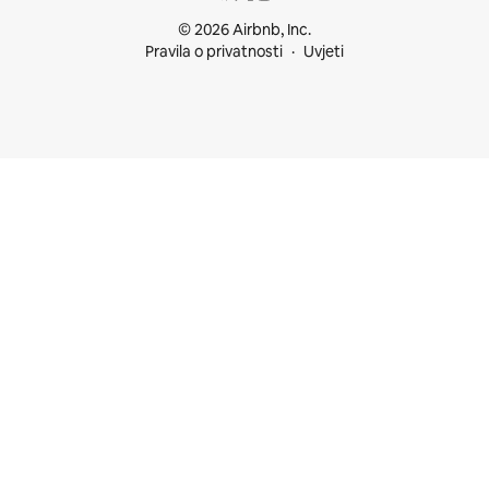
© 2026 Airbnb, Inc.
Pravila o privatnosti
Uvjeti