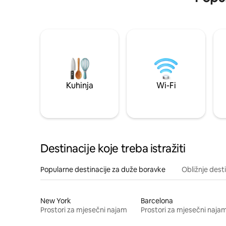
Kuhinja
Wi-Fi
Destinacije koje treba istražiti
Popularne destinacije za duže boravke
Obližnje dest
New York
Barcelona
Prostori za mjesečni najam
Prostori za mjesečni naja