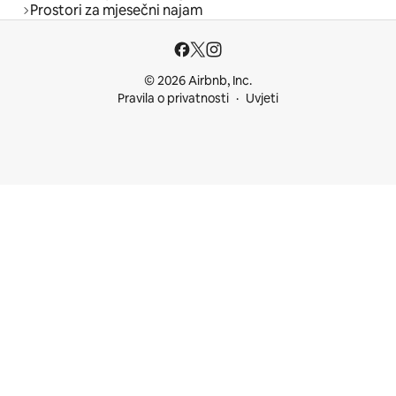
Prostori za mjesečni najam
© 2026 Airbnb, Inc.
Pravila o privatnosti
Uvjeti