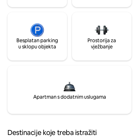
Besplatan parking
Prostorija za
u sklopu objekta
vježbanje
Apartman s dodatnim uslugama
Destinacije koje treba istražiti