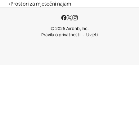
Prostori za mjesečni najam
© 2026 Airbnb, Inc.
Pravila o privatnosti
Uvjeti