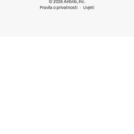
© 2026 Airbnb, Inc.
Pravila o privatnosti
Uvjeti