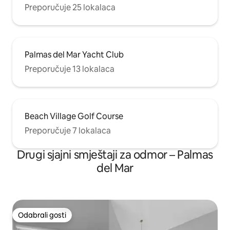
Preporučuje 25 lokalaca
Palmas del Mar Yacht Club
Preporučuje 13 lokalaca
Beach Village Golf Course
Preporučuje 7 lokalaca
Drugi sjajni smještaji za odmor – Palmas
del Mar
Odabrali gosti
Odabrali gosti