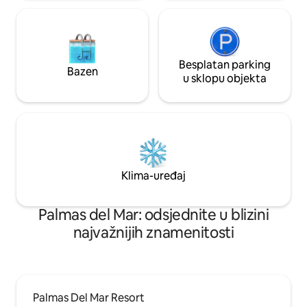
Besplatan parking
Bazen
u sklopu objekta
Klima-uređaj
Palmas del Mar: odsjednite u blizini
najvažnijih znamenitosti
Palmas Del Mar Resort