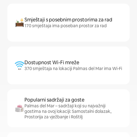
Smještaji s posebnim prostorima za rad
170 smještaja ima poseban prostor za rad
Dostupnost Wi-Fi mreže
370 smještaja na lokaciji Palmas del Mar ima Wi-Fi
Popularni sadržaji za goste
Palmas del Mar – sadržaji koji su najvažniji
gostima na ovoj lokaciji: Samostalni dolazak,
Prostorija za vježbanje i Roštilj