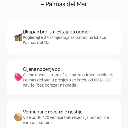
– Palmas del Mar
Ukupan broj smještaja za odmor
Pogledajte 370 smještaja za odmor na lokaciji
Palmas del Mar
Cijene noćenja od
Cijene noćenja u smještajima za odmor na lokaciji
Palmas del Mar u prosjeku se kreću od 60 $ USD
naviše (bez poreza i naknada)
Verificirane recenzije gostiju
Više od 16.470 verificiranih recenzija pomoći će
vam pri odabiru