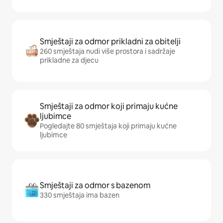
Smještaji za odmor prikladni za obitelji
260 smještaja nudi više prostora i sadržaje
prikladne za djecu
Smještaji za odmor koji primaju kućne
ljubimce
Pogledajte 80 smještaja koji primaju kućne
ljubimce
Smještaji za odmor s bazenom
330 smještaja ima bazen