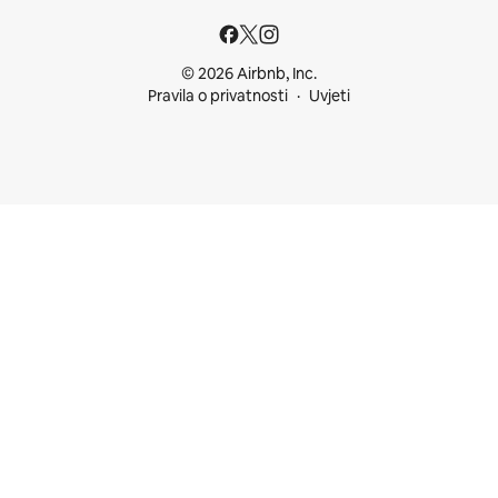
© 2026 Airbnb, Inc.
Pravila o privatnosti
Uvjeti