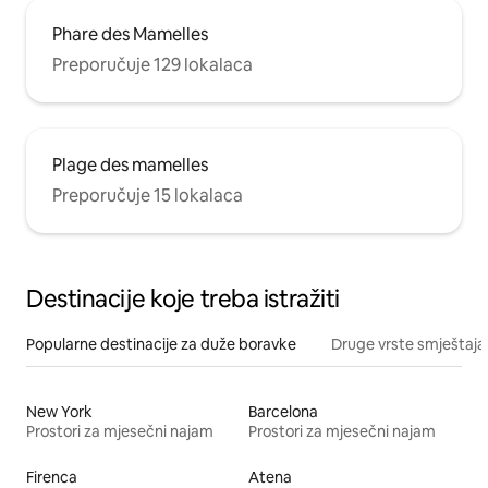
Phare des Mamelles
Preporučuje 129 lokalaca
Plage des mamelles
Preporučuje 15 lokalaca
Destinacije koje treba istražiti
Popularne destinacije za duže boravke
Druge vrste smještaja
New York
Barcelona
Prostori za mjesečni najam
Prostori za mjesečni najam
Firenca
Atena