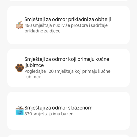
Smještaji za odmor prikladni za obitelji
450 smještaja nudi više prostora i sadržaje
prikladne za djecu
Smještaji za odmor koji primaju kućne
ljubimce
Pogledajte 120 smještaja koji primaju kućne
ljubimce
Smještaji za odmor s bazenom
370 smještaja ima bazen