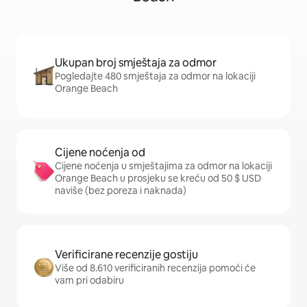
Ukupan broj smještaja za odmor
Pogledajte 480 smještaja za odmor na lokaciji
Orange Beach
Cijene noćenja od
Cijene noćenja u smještajima za odmor na lokaciji
Orange Beach u prosjeku se kreću od 50 $ USD
naviše (bez poreza i naknada)
Verificirane recenzije gostiju
Više od 8.610 verificiranih recenzija pomoći će
vam pri odabiru