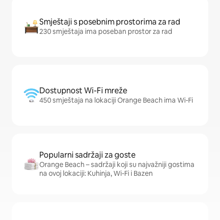
Smještaji s posebnim prostorima za rad
230 smještaja ima poseban prostor za rad
Dostupnost Wi-Fi mreže
450 smještaja na lokaciji Orange Beach ima Wi-Fi
Popularni sadržaji za goste
Orange Beach – sadržaji koji su najvažniji gostima
na ovoj lokaciji: Kuhinja, Wi-Fi i Bazen