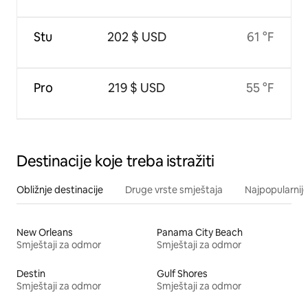
Stu
202 $ USD
61 °F
Pro
219 $ USD
55 °F
Destinacije koje treba istražiti
Obližnje destinacije
Druge vrste smještaja
Najpopularnije
New Orleans
Panama City Beach
Smještaji za odmor
Smještaji za odmor
Destin
Gulf Shores
Smještaji za odmor
Smještaji za odmor