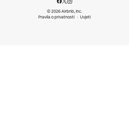
© 2026 Airbnb, Inc.
Pravila o privatnosti
Uvjeti