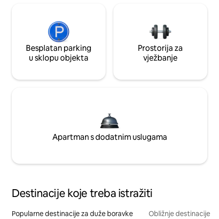
Besplatan parking
Prostorija za
u sklopu objekta
vježbanje
Apartman s dodatnim uslugama
Destinacije koje treba istražiti
Popularne destinacije za duže boravke
Obližnje destinacije