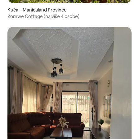
Kuća – Manicaland Province
Zomwe Cottage (najviše 4 osobe)