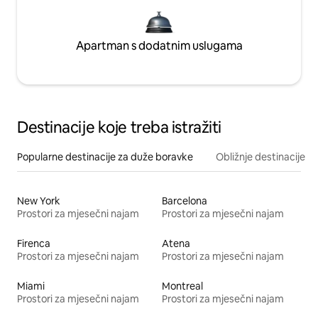
Apartman s dodatnim uslugama
Destinacije koje treba istražiti
Popularne destinacije za duže boravke
Obližnje destinacije
New York
Barcelona
Prostori za mjesečni najam
Prostori za mjesečni najam
Firenca
Atena
Prostori za mjesečni najam
Prostori za mjesečni najam
Miami
Montreal
Prostori za mjesečni najam
Prostori za mjesečni najam