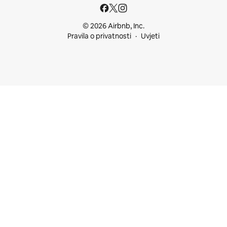
© 2026 Airbnb, Inc.
Pravila o privatnosti
Uvjeti