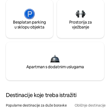
Besplatan parking
Prostorija za
u sklopu objekta
vježbanje
Apartman s dodatnim uslugama
Destinacije koje treba istražiti
Popularne destinacije za duže boravke
Obližnje destinacije