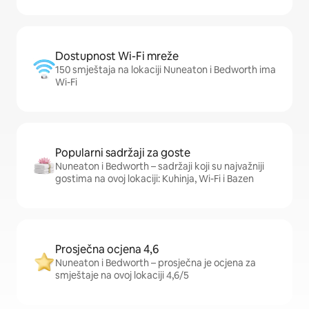
Dostupnost Wi-Fi mreže
150 smještaja na lokaciji Nuneaton i Bedworth ima
Wi-Fi
Popularni sadržaji za goste
Nuneaton i Bedworth – sadržaji koji su najvažniji
gostima na ovoj lokaciji: Kuhinja, Wi-Fi i Bazen
Prosječna ocjena 4,6
Nuneaton i Bedworth – prosječna je ocjena za
smještaje na ovoj lokaciji 4,6/5