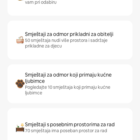
vam pri odabiru
Smještaji za odmor prikladni za obitelji
50 smještaja nudi više prostora i sadržaje
prikladne za djecu
Smještaji za odmor koji primaju kućne
ljubimce
Pogledajte 10 smještaja koji primaju kućne
ljubimce
Smještaji s posebnim prostorima za rad
70 smještaja ima poseban prostor za rad