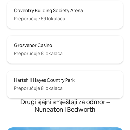
Coventry Building Society Arena
Preporučuje 59 lokalaca
Grosvenor Casino
Preporučuje 8 lokalaca
Hartshill Hayes Country Park
Preporučuje 8 lokalaca
Drugi sjajni smještaji za odmor –
Nuneaton i Bedworth