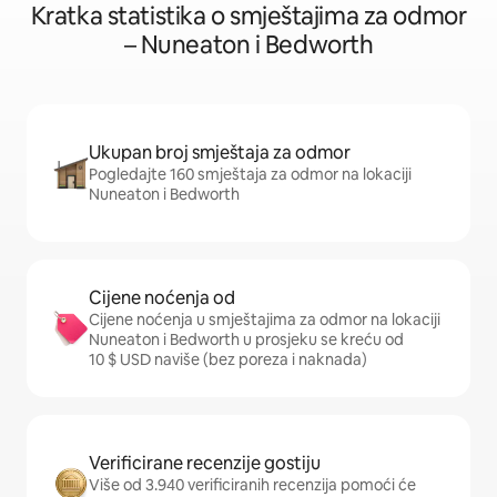
Kratka statistika o smještajima za odmor
– Nuneaton i Bedworth
Ukupan broj smještaja za odmor
Pogledajte 160 smještaja za odmor na lokaciji
Nuneaton i Bedworth
Cijene noćenja od
Cijene noćenja u smještajima za odmor na lokaciji
Nuneaton i Bedworth u prosjeku se kreću od
10 $ USD naviše (bez poreza i naknada)
Verificirane recenzije gostiju
Više od 3.940 verificiranih recenzija pomoći će