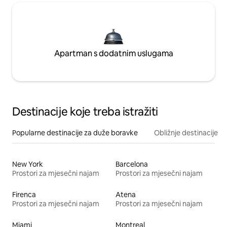
Apartman s dodatnim uslugama
Destinacije koje treba istražiti
Popularne destinacije za duže boravke
Obližnje destinacije
New York
Barcelona
Prostori za mjesečni najam
Prostori za mjesečni najam
Firenca
Atena
Prostori za mjesečni najam
Prostori za mjesečni najam
Miami
Montreal