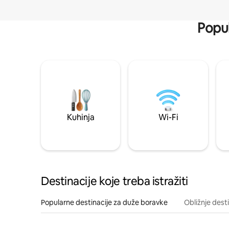
Popul
Kuhinja
Wi-Fi
Destinacije koje treba istražiti
Popularne destinacije za duže boravke
Obližnje dest