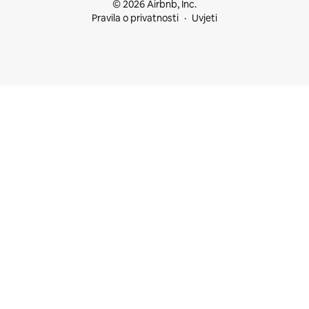
© 2026 Airbnb, Inc.
Pravila o privatnosti
Uvjeti