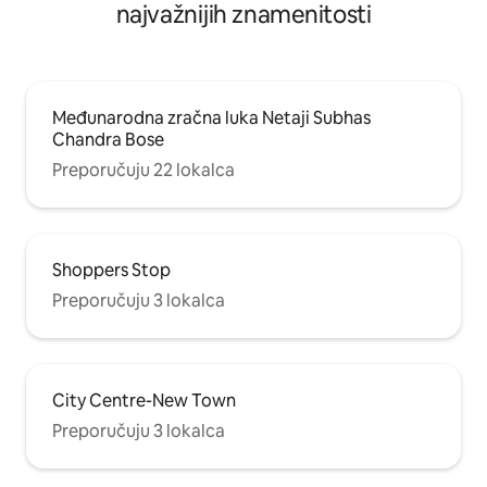
najvažnijih znamenitosti
Međunarodna zračna luka Netaji Subhas
Chandra Bose
Preporučuju 22 lokalca
Shoppers Stop
Preporučuju 3 lokalca
City Centre-New Town
Preporučuju 3 lokalca