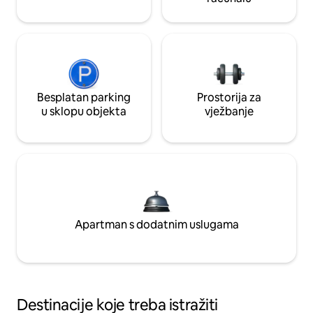
Besplatan parking
Prostorija za
u sklopu objekta
vježbanje
Apartman s dodatnim uslugama
Destinacije koje treba istražiti