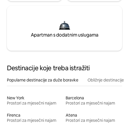
Apartman s dodatnim uslugama
Destinacije koje treba istražiti
Popularne destinacije za duže boravke
Obližnje destinacije
New York
Barcelona
Prostori za mjesečni najam
Prostori za mjesečni najam
Firenca
Atena
Prostori za mjesečni najam
Prostori za mjesečni najam