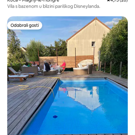
Vila s bazenom u blizini pariškog Disneylanda.
Odabrali gosti
Odabrali gosti