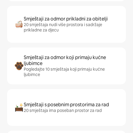
Smještaji za odmor prikladni za obitelji
20 smještaja nudi više prostora i sadržaje
prikladne za djecu
Smještaji za odmor koji primaju kućne
ljubimce
Pogledajte 10 smještaja koji primaju kućne
ljubimce
Smještaji s posebnim prostorima za rad
20 smještaja ima poseban prostor za rad