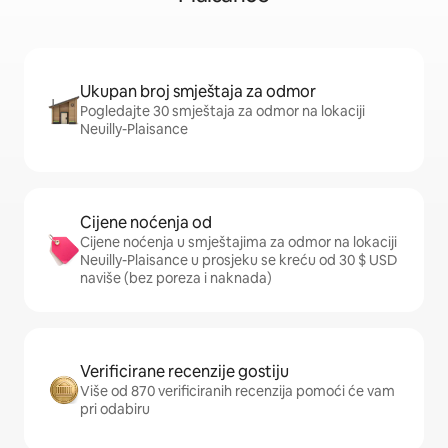
Ukupan broj smještaja za odmor
Pogledajte 30 smještaja za odmor na lokaciji
Neuilly-Plaisance
Cijene noćenja od
Cijene noćenja u smještajima za odmor na lokaciji
Neuilly-Plaisance u prosjeku se kreću od 30 $ USD
naviše (bez poreza i naknada)
Verificirane recenzije gostiju
Više od 870 verificiranih recenzija pomoći će vam
pri odabiru