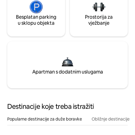
Besplatan parking
Prostorija za
u sklopu objekta
vježbanje
Apartman s dodatnim uslugama
Destinacije koje treba istražiti
Popularne destinacije za duže boravke
Obližnje destinacije