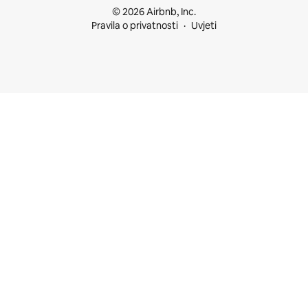
© 2026 Airbnb, Inc.
Pravila o privatnosti
Uvjeti