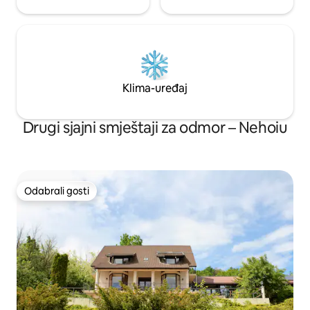
Klima-uređaj
Drugi sjajni smještaji za odmor – Nehoiu
Odabrali gosti
Odabrali gosti