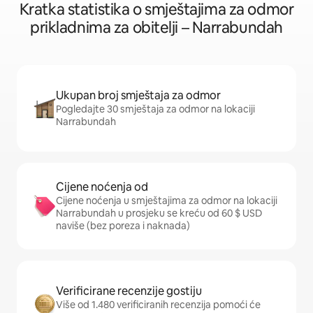
Kratka statistika o smještajima za odmor
prikladnima za obitelji – Narrabundah
Ukupan broj smještaja za odmor
Pogledajte 30 smještaja za odmor na lokaciji
Narrabundah
Cijene noćenja od
Cijene noćenja u smještajima za odmor na lokaciji
Narrabundah u prosjeku se kreću od 60 $ USD
naviše (bez poreza i naknada)
Verificirane recenzije gostiju
Više od 1.480 verificiranih recenzija pomoći će