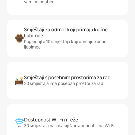
vam pri odabiru
Smještaji za odmor koji primaju kućne
ljubimce
Pogledajte 10 smještaja koji primaju kućne
ljubimce
Smještaji s posebnim prostorima za rad
20 smještaja ima poseban prostor za rad
Dostupnost Wi-Fi mreže
30 smještaja na lokaciji Narrabundah ima Wi-Fi