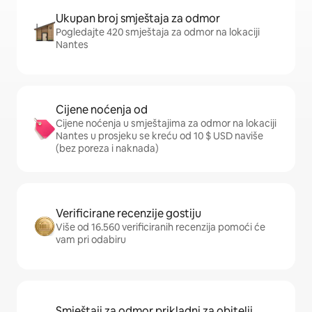
Ukupan broj smještaja za odmor
Pogledajte 420 smještaja za odmor na lokaciji
Nantes
Cijene noćenja od
Cijene noćenja u smještajima za odmor na lokaciji
Nantes u prosjeku se kreću od 10 $ USD naviše
(bez poreza i naknada)
Verificirane recenzije gostiju
Više od 16.560 verificiranih recenzija pomoći će
vam pri odabiru
Smještaji za odmor prikladni za obitelji