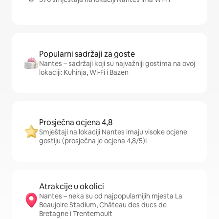
Popularni sadržaji za goste
Nantes – sadržaji koji su najvažniji gostima na ovoj
lokaciji: Kuhinja, Wi-Fi i Bazen
Prosječna ocjena 4,8
Smještaji na lokaciji Nantes imaju visoke ocjene
gostiju (prosječna je ocjena 4,8/5)!
Atrakcije u okolici
Nantes – neka su od najpopularnijih mjesta La
Beaujoire Stadium, Château des ducs de
Bretagne i Trentemoult