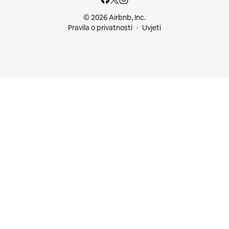
© 2026 Airbnb, Inc.
Pravila o privatnosti
Uvjeti