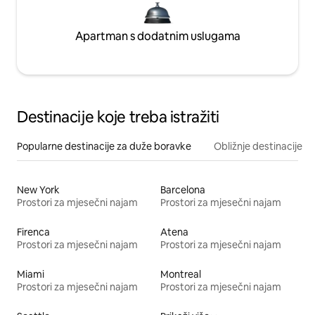
Apartman s dodatnim uslugama
Destinacije koje treba istražiti
Popularne destinacije za duže boravke
Obližnje destinacije
New York
Barcelona
Prostori za mjesečni najam
Prostori za mjesečni najam
Firenca
Atena
Prostori za mjesečni najam
Prostori za mjesečni najam
Miami
Montreal
Prostori za mjesečni najam
Prostori za mjesečni najam