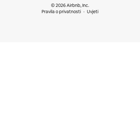
© 2026 Airbnb, Inc.
Pravila o privatnosti
Uvjeti