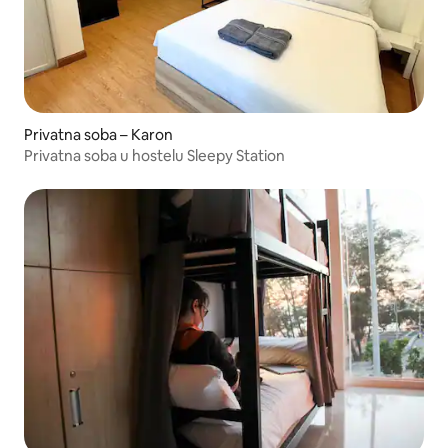
Privatna soba – Karon
Privatna soba u hostelu Sleepy Station