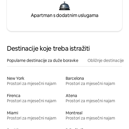
Apartman s dodatnim uslugama
Destinacije koje treba istražiti
Popularne destinacije za duže boravke
Obližnje destinacije
New York
Barcelona
Prostori za mjesečni najam
Prostori za mjesečni najam
Firenca
Atena
Prostori za mjesečni najam
Prostori za mjesečni najam
Miami
Montreal
Prostori za mjesečni najam
Prostori za mjesečni najam