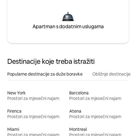
Apartman s dodatnim uslugama
Destinacije koje treba istražiti
Popularne destinacije za duže boravke
Obližnje destinacije
New York
Barcelona
Prostori za mjesečni najam
Prostori za mjesečni najam
Firenca
Atena
Prostori za mjesečni najam
Prostori za mjesečni najam
Miami
Montreal
Prostori za mjesečni najam
Prostori za mjesečni najam