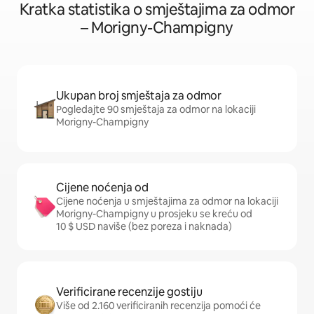
Kratka statistika o smještajima za odmor
– Morigny-Champigny
Ukupan broj smještaja za odmor
Pogledajte 90 smještaja za odmor na lokaciji
Morigny-Champigny
Cijene noćenja od
Cijene noćenja u smještajima za odmor na lokaciji
Morigny-Champigny u prosjeku se kreću od
10 $ USD naviše (bez poreza i naknada)
Verificirane recenzije gostiju
Više od 2.160 verificiranih recenzija pomoći će