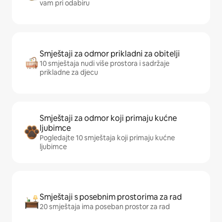
vam pri odabiru
Smještaji za odmor prikladni za obitelji
10 smještaja nudi više prostora i sadržaje
prikladne za djecu
Smještaji za odmor koji primaju kućne
ljubimce
Pogledajte 10 smještaja koji primaju kućne
ljubimce
Smještaji s posebnim prostorima za rad
20 smještaja ima poseban prostor za rad