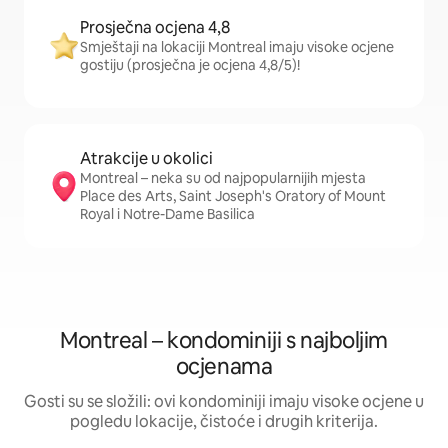
Prosječna ocjena 4,8
Smještaji na lokaciji Montreal imaju visoke ocjene
gostiju (prosječna je ocjena 4,8/5)!
Atrakcije u okolici
Montreal – neka su od najpopularnijih mjesta
Place des Arts, Saint Joseph's Oratory of Mount
Royal i Notre-Dame Basilica
Montreal – kondominiji s najboljim
ocjenama
Gosti su se složili: ovi kondominiji imaju visoke ocjene u
pogledu lokacije, čistoće i drugih kriterija.