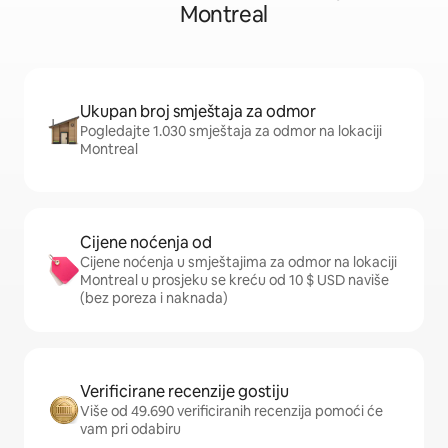
Montreal
Ukupan broj smještaja za odmor
Pogledajte 1.030 smještaja za odmor na lokaciji
Montreal
Cijene noćenja od
Cijene noćenja u smještajima za odmor na lokaciji
Montreal u prosjeku se kreću od 10 $ USD naviše
(bez poreza i naknada)
Verificirane recenzije gostiju
Više od 49.690 verificiranih recenzija pomoći će
vam pri odabiru