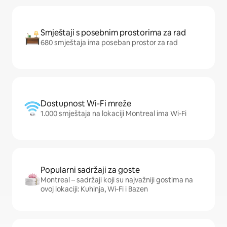
Smještaji s posebnim prostorima za rad
680 smještaja ima poseban prostor za rad
Dostupnost Wi-Fi mreže
1.000 smještaja na lokaciji Montreal ima Wi-Fi
Popularni sadržaji za goste
Montreal – sadržaji koji su najvažniji gostima na
ovoj lokaciji: Kuhinja, Wi-Fi i Bazen