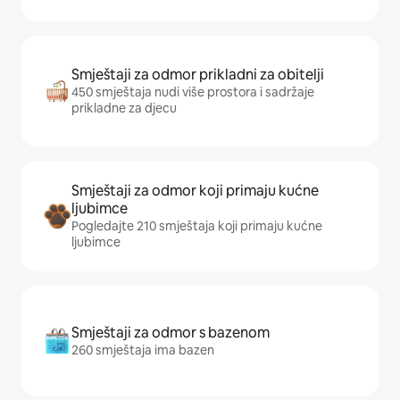
Smještaji za odmor prikladni za obitelji
450 smještaja nudi više prostora i sadržaje
prikladne za djecu
Smještaji za odmor koji primaju kućne
ljubimce
Pogledajte 210 smještaja koji primaju kućne
ljubimce
Smještaji za odmor s bazenom
260 smještaja ima bazen