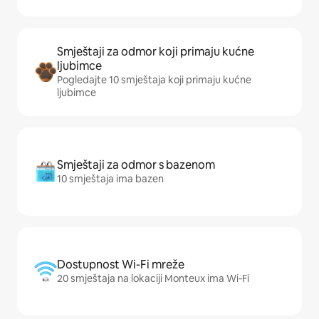
Smještaji za odmor koji primaju kućne
ljubimce
Pogledajte 10 smještaja koji primaju kućne
ljubimce
Smještaji za odmor s bazenom
10 smještaja ima bazen
Dostupnost Wi-Fi mreže
20 smještaja na lokaciji Monteux ima Wi-Fi