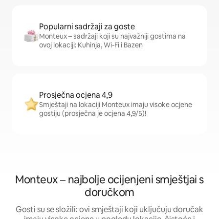
Popularni sadržaji za goste
Monteux – sadržaji koji su najvažniji gostima na
ovoj lokaciji: Kuhinja, Wi-Fi i Bazen
Prosječna ocjena 4,9
Smještaji na lokaciji Monteux imaju visoke ocjene
gostiju (prosječna je ocjena 4,9/5)!
Monteux – najbolje ocijenjeni smještjai s
doručkom
Gosti su se složili: ovi smještaji koji uključuju doručak